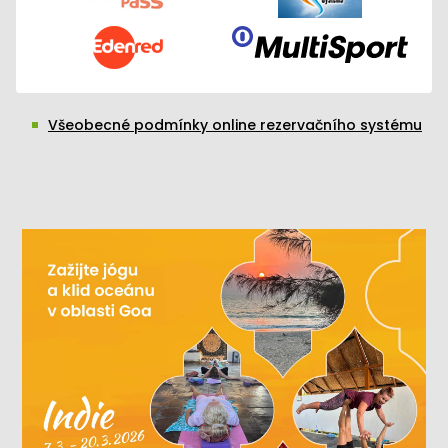
Všeobecné podmínky online rezervačního systému