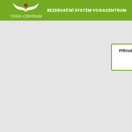
REZERVAČNÍ SYSTÉM YOGACENTRUM
Přihla