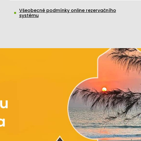
Všeobecné podmínky online rezervačního
systému