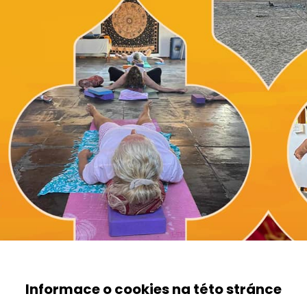
Informace o cookies na této stránce