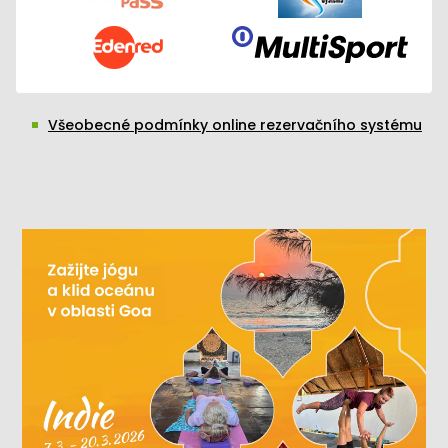
Všeobecné podmínky online rezervačního systému